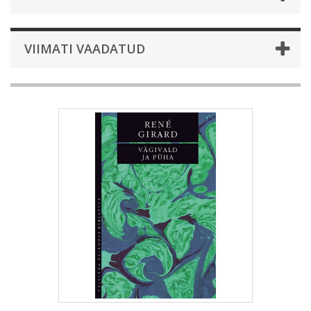
VIIMATI VAADATUD