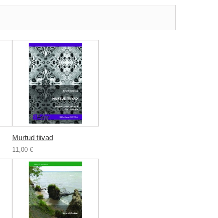
Murtud tiivad
11,00 €