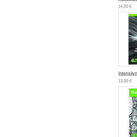
14,00 €
Intensiivn
13,00 €