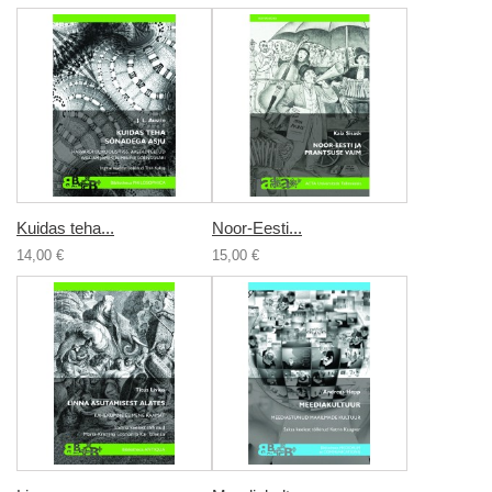
Kuidas teha...
Noor-Eesti...
14,00 €
15,00 €