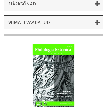
MÄRKSÕNAD
VIIMATI VAADATUD