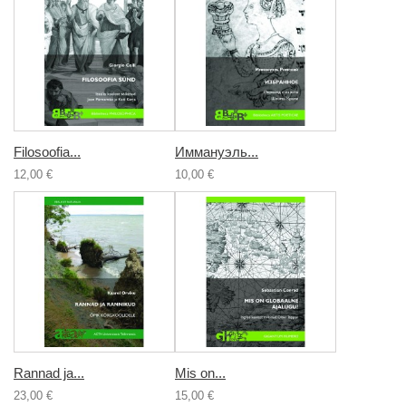
Filosoofia...
Иммануэль...
12,00 €
10,00 €
Rannad ja...
Mis on...
23,00 €
15,00 €