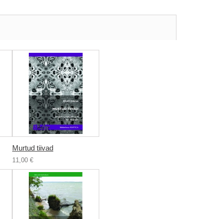
Murtud tiivad
11,00 €