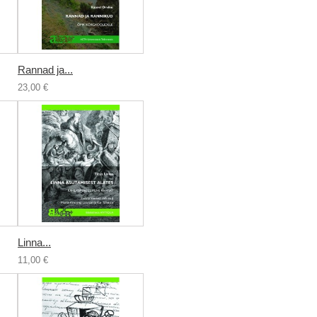
Rannad ja...
23,00 €
Linna...
11,00 €