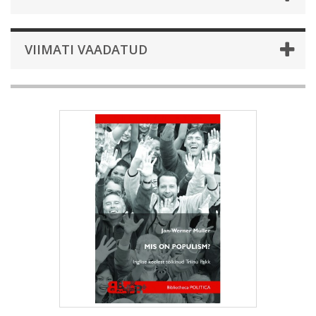
VIIMATI VAADATUD