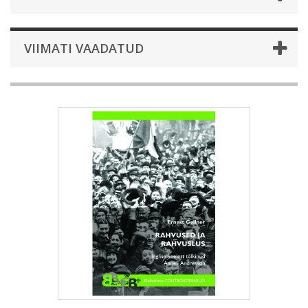
VIIMATI VAADATUD