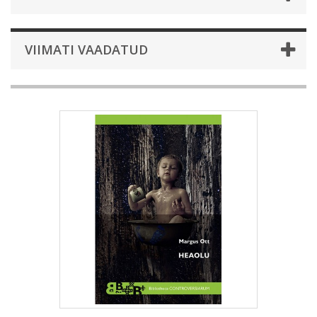
VIIMATI VAADATUD