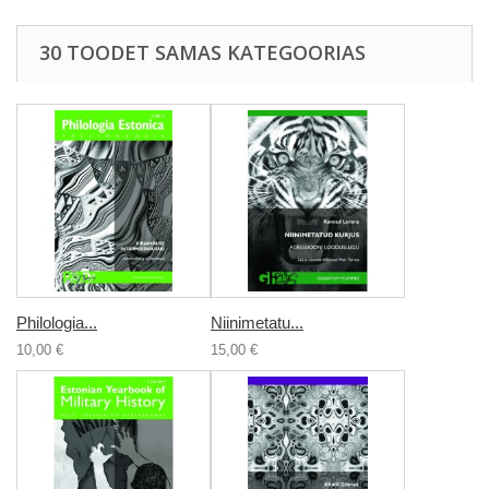
30 TOODET SAMAS KATEGOORIAS
Philologia...
Niinimetatu...
10,00 €
15,00 €