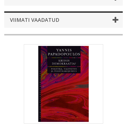
VIIMATI VAADATUD