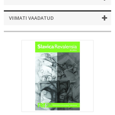
VIIMATI VAADATUD