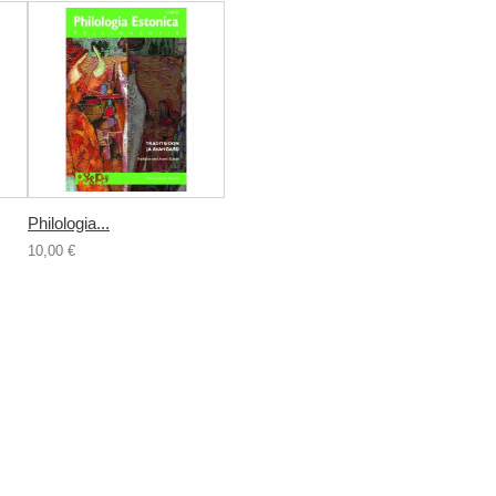
Philologia...
10,00 €