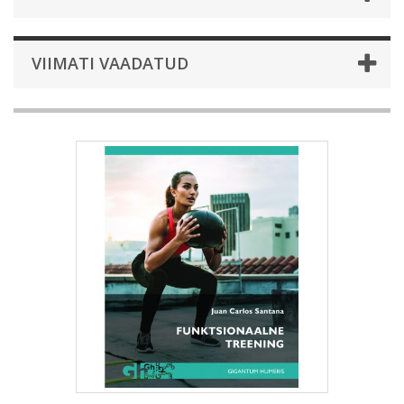
VIIMATI VAADATUD