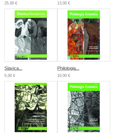
25,00 €
13,00 €
Slavica...
Philologia...
5,00 €
10,00 €