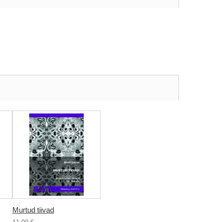
Murtud tiivad