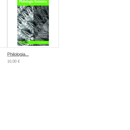
Philologia...
10,00 €