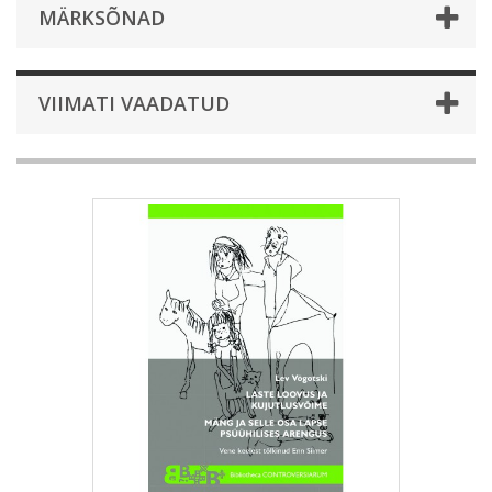
MÄRKSÕNAD
VIIMATI VAADATUD