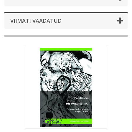
VIIMATI VAADATUD