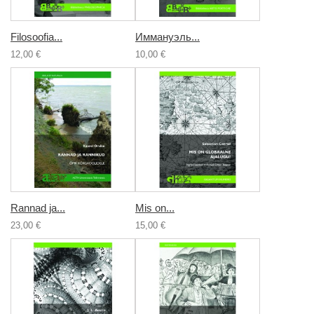
Filosoofia...
Иммануэль...
12,00 €
10,00 €
Rannad ja...
Mis on...
23,00 €
15,00 €