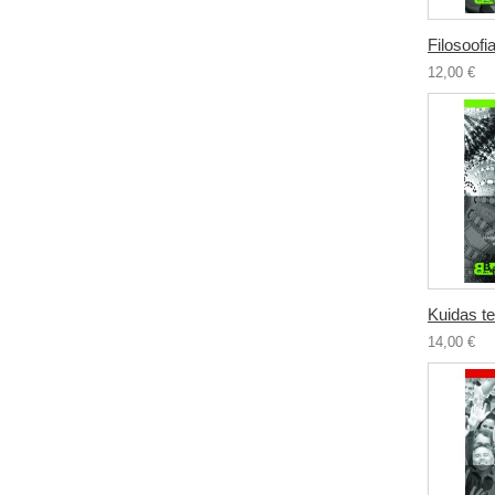
Filosoofia
12,00 €
Kuidas te
14,00 €