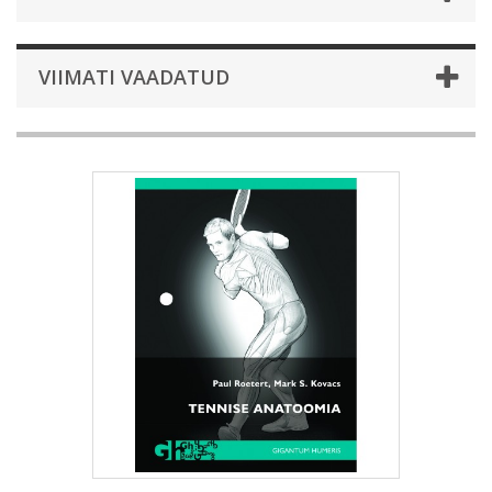
VIIMATI VAADATUD