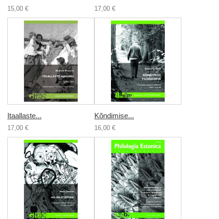
15,00 €
17,00 €
Itaallaste...
Kõndimise...
17,00 €
16,00 €