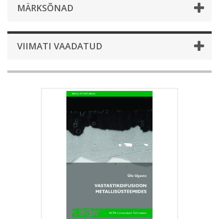
MÄRKSÕNAD
VIIMATI VAADATUD