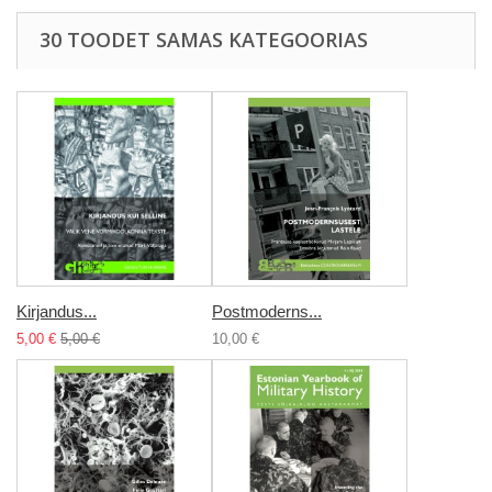
30 TOODET SAMAS KATEGOORIAS
Kirjandus...
Postmoderns...
5,00 €
5,00 €
10,00 €