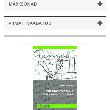
MÄRKSÕNAD
VIIMATI VAADATUD