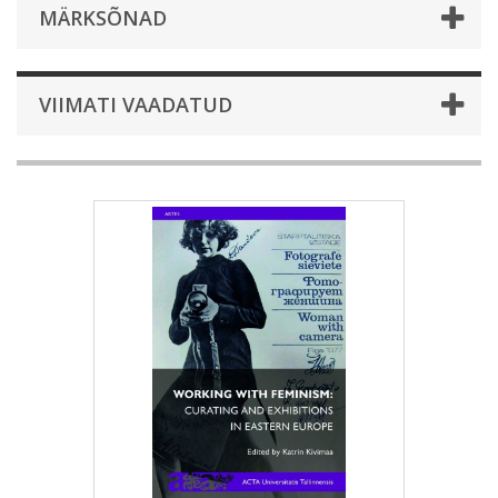
MÄRKSÕNAD
VIIMATI VAADATUD