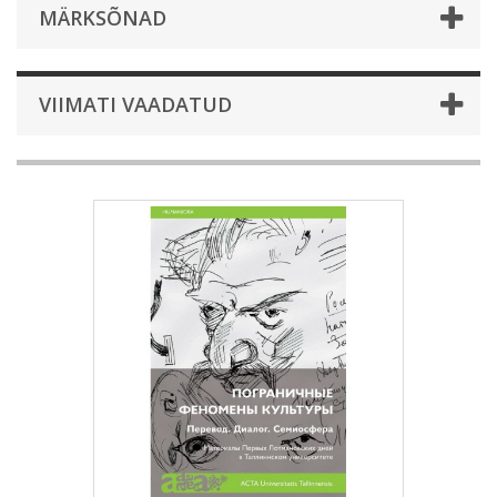
MÄRKSÕNAD
VIIMATI VAADATUD