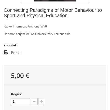
Connecting Paradigms of Motor Behaviour to
Sport and Physical Education
Kaivo Thomson, Anthony Watt
Raamat sarjast ACTA Universitatis Tallinnensis
7
toodet
Prindi
5,00 €
Kogus: