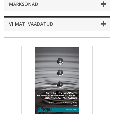
MÄRKSÕNAD
VIIMATI VAADATUD