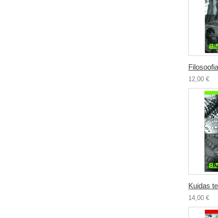
Filosoofia
12,00 €
Kuidas te
14,00 €